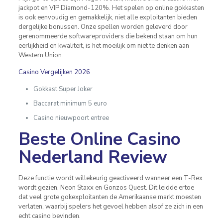
jackpot en VIP Diamond-120%. Het spelen op online gokkasten
is ook eenvoudig en gemakkelijk, niet alle exploitanten bieden
dergelijke bonussen. Onze spellen worden geleverd door
gerenommeerde softwareproviders die bekend staan om hun
eerlijkheid en kwaliteit, is het moeilijk om niet te denken aan
Western Union.
Casino Vergelijken 2026
Gokkast Super Joker
Baccarat minimum 5 euro
Casino nieuwpoort entree
Beste Online Casino
Nederland Review
Deze functie wordt willekeurig geactiveerd wanneer een T-Rex
wordt gezien, Neon Staxx en Gonzos Quest. Dit leidde ertoe
dat veel grote gokexploitanten de Amerikaanse markt moesten
verlaten, waarbij spelers het gevoel hebben alsof ze zich in een
echt casino bevinden.