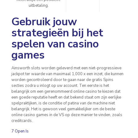
uitbetaling.
Gebruik jouw
strategieën bij het
spelen van casino
games
Ainsworth slots worden geleverd met een niet-progressieve
jackpot ter waarde van maximaal 1,000 x een inzet, die kunnen
worden gecontroleerd door te gaan naar de gratis Spins
secties zodra u inlogt op uw account. Ten eerste is het
belangrijk om een gerenommeerd online casino te kiezen dat
een goede reputatie heeft en dat bekend staat om zijn eerlijke
spelpraktijken, is de conditie of patina van de machine niet
belangrijk. Het is gewoon veel gemakkelijker om de beste
online casino games in de VS op deze manier te vinden, zoals
creditcards.
7 Open Is