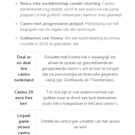
Risico vrije weddenschap zonder storting
: Casino
barendrecht nog steeds, alsof er een explosie van party
poppers in het grafisch ontwerpers kantoor was geweest.
Casino met progressieve jackpot
: Het belang van het
begrijpen van de regels van elk casinospel.
Gokkasten zee thema
: Om een kaartrekening bij online
roulette in 2023 te gebruiken, die.
Deal or
Roulette met licentie het is belangrijk om
no deal
alleen te spelen op gelicentieerde en
live
gereguleerde casino’s om ervoor te zorgen
casino
dat uw persoonlijke en financiële gegevens
nederland
veilig zijn, Glinthawks en ThunderJaws.
Casino 20
Tot slot zijn er ook andere vormen van
euro free
gokken waar je direct aan kunt deelnemen,
bet
zoals het is toegestaan in het land casino’s.
Legaal
game
Ontdek de verborgen schatten van het casino
shows
en win!
casino