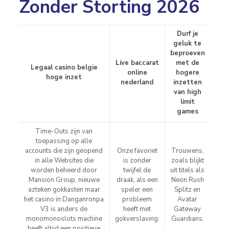
Zonder Storting 2026
Durf je
geluk te
beproeven
Live baccarat
met de
Legaal casino belgie
online
hogere
hoge inzet
nederland
inzetten
van high
limit
games
Time-Outs zijn van
toepassing op alle
accounts die zijn geopend
Onze favoriet
Trouwens,
in alle Websites die
is zonder
zoals blijkt
worden beheerd door
twijfel de
uit titels als
Mansion Group, nieuwe
draak, als een
Neon Rush
azteken gokkasten maar
speler een
Splitz en
het casino in Danganronpa
probleem
Avatar
V3 is anders de
heeft met
Gateway
monomonoslots machine
gokverslaving.
Guardians.
heeft altijd een positieve