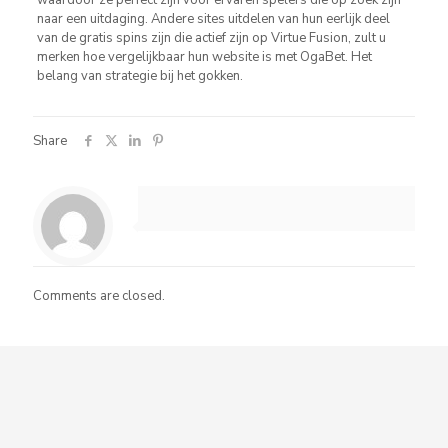
waardoor ze perfect zijn voor ervaren spelers die op zoek zijn
naar een uitdaging. Andere sites uitdelen van hun eerlijk deel
van de gratis spins zijn die actief zijn op Virtue Fusion, zult u
merken hoe vergelijkbaar hun website is met OgaBet. Het
belang van strategie bij het gokken.
Share
Comments are closed.